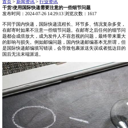
首页
>
新闻资讯
>
行业资讯
干货!使用国际快递需要注意的一些细节问题
发布时间：2024-07-26 14:29:13
浏览次数：1617
不同于国内快递，国际快递流程长、环节多、情况复杂多变，
在邮寄时如果不注意一些细节问题。在邮寄之后任何的细节问
题都会成倍放大，成为发件人不容忽视的问题，最终带来重大
的影响与损失。例如邮编问题，国内快递邮编基本无所谓，但
是国际快递邮编填写错误，会导致包裹派送失误或者抵达目的
国后无法末端派送。