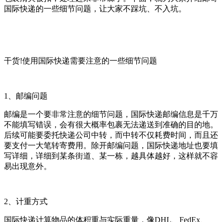
国际快递的一些细节问题，让大家不踩坑、不入坑。
干货!使用国际快递需要注意的一些细节问题
1、邮编问题
邮编是一个要非常注意的细节问题，国际快递邮编信息是千万
不能填写错误，会有很大概率包裹无法递送到准确的目的地。
后续可能要委托快递公司中转，而中转不仅耗费时间，而且还
要支付一大笔转寄费用。除开邮编问题，国际快递地址也要填
写详细，详细到某条街道、某一栋，越具体越好，这样就不容
易出现意外。
2、计重方式
国际快递计算物品的体积重与实际重量，像DHL、FedEx、