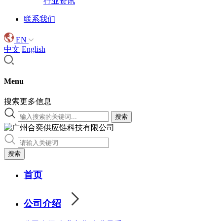
行业资讯
联系我们
EN
中文
English
Menu
搜索更多信息
搜索
搜索
首页
公司介绍