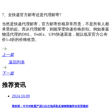
7、去快递官方邮寄还是代理邮寄?
当然是快递代理邮寄，官方邮寄价格异常昂贵，不是所有人都
承受的起。而从代理邮寄，则能享受快递价格折扣。例如泰嘉
物流代理的DHL、FedEx、UPS快递渠道，能以低至官方公布
价1-4折的价格收货。
上一篇
返回列表
下一篇
推荐资讯
2024.10.09
商务部：中方对欧盟产进口白兰地采取反倾销措施符合世贸规则