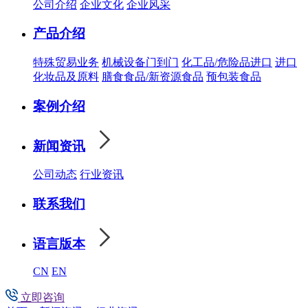
公司介绍
企业文化
企业风采
产品介绍
特殊贸易业务
机械设备门到门
化工品/危险品进口
进口
化妆品及原料
膳食食品/新资源食品
预包装食品
案例介绍
新闻资讯
公司动态
行业资讯
联系我们
语言版本
CN
EN
立即咨询