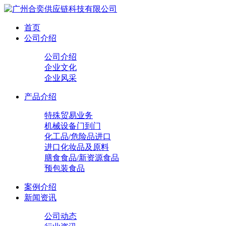
首页
公司介绍
公司介绍
企业文化
企业风采
产品介绍
特殊贸易业务
机械设备门到门
化工品/危险品进口
进口化妆品及原料
膳食食品/新资源食品
预包装食品
案例介绍
新闻资讯
公司动态