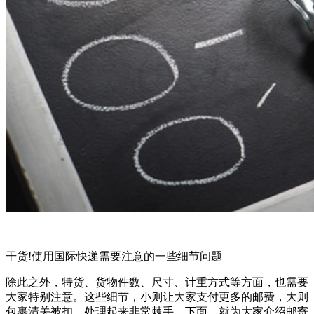
干货!使用国际快递需要注意的一些细节问题
除此之外，特货、货物件数、尺寸、计重方式等方面，也需要
大家特别注意。这些细节，小则让大家支付更多的邮费，大则
包裹清关被扣，处理起来非常棘手。下面，就为大家介绍邮寄