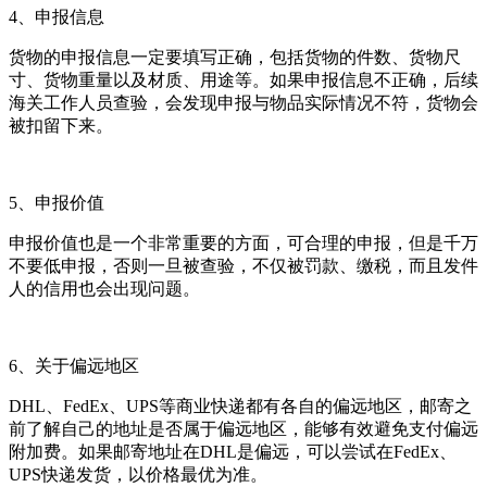
4、申报信息
货物的申报信息一定要填写正确，包括货物的件数、货物尺
寸、货物重量以及材质、用途等。如果申报信息不正确，后续
海关工作人员查验，会发现申报与物品实际情况不符，货物会
被扣留下来。
5、申报价值
申报价值也是一个非常重要的方面，可合理的申报，但是千万
不要低申报，否则一旦被查验，不仅被罚款、缴税，而且发件
人的信用也会出现问题。
6、关于偏远地区
DHL、FedEx、UPS等商业快递都有各自的偏远地区，邮寄之
前了解自己的地址是否属于偏远地区，能够有效避免支付偏远
附加费。如果邮寄地址在DHL是偏远，可以尝试在FedEx、
UPS快递发货，以价格最优为准。