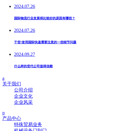
2024.07.26
国际物流行业发展得比较好的原因有哪些？
2024.07.26
干货!使用国际快递需要注意的一些细节问题
2024.09.27
什么样的货代公司值得信赖
a
关于我们
公司介绍
企业文化
企业风采
p
产品中心
特殊贸易业务
机械设备门到门